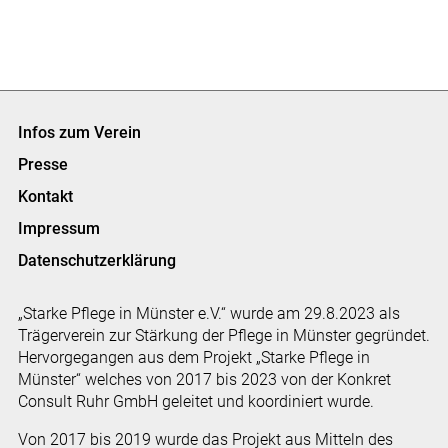
Infos zum Verein
Presse
Kontakt
Impressum
Datenschutzerklärung
„Starke Pflege in Münster e.V.“ wurde am 29.8.2023 als
Trägerverein zur Stärkung der Pflege in Münster gegründet.
Hervorgegangen aus dem Projekt „Starke Pflege in
Münster“ welches von 2017 bis 2023 von der Konkret
Consult Ruhr GmbH geleitet und koordiniert wurde.
Von 2017 bis 2019 wurde das Projekt aus Mitteln des