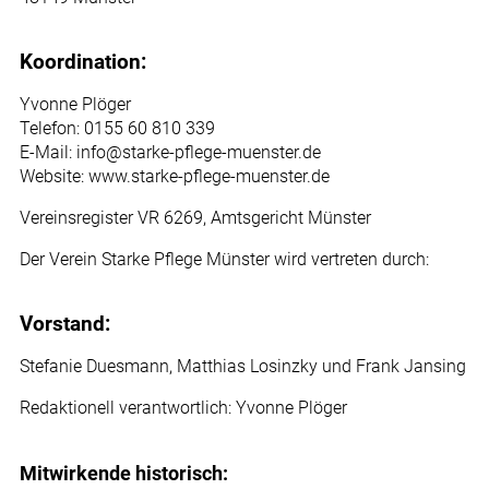
Koordination:
Yvonne Plöger
Telefon: 0155 60 810 339
E-Mail: info@starke-pflege-muenster.de
Website: www.starke-pflege-muenster.de
Vereinsregister VR 6269, Amtsgericht Münster
Der Verein Starke Pflege Münster wird vertreten durch:
Vorstand:
Stefanie Duesmann, Matthias Losinzky und Frank Jansing
Redaktionell verantwortlich: Yvonne Plöger
Mitwirkende historisch: