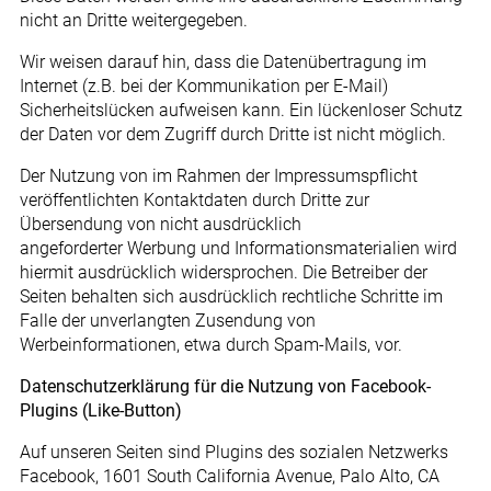
nicht an Dritte weitergegeben.
Wir weisen darauf hin, dass die Datenübertragung im
Internet (z.B. bei der Kommunikation per E-Mail)
Sicherheitslücken aufweisen kann. Ein lückenloser Schutz
der Daten vor dem Zugriff durch Dritte ist nicht möglich.
Der Nutzung von im Rahmen der Impressumspflicht
veröffentlichten Kontaktdaten durch Dritte zur
Übersendung von nicht ausdrücklich
angeforderter Werbung und Informationsmaterialien wird
hiermit ausdrücklich widersprochen. Die Betreiber der
Seiten behalten sich ausdrücklich rechtliche Schritte im
Falle der unverlangten Zusendung von
Werbeinformationen, etwa durch Spam-Mails, vor.
Datenschutzerklärung für die Nutzung von Facebook-
Plugins (Like-Button)
Auf unseren Seiten sind Plugins des sozialen Netzwerks
Facebook, 1601 South California Avenue, Palo Alto, CA