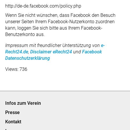
http://de-de.facebook.com/policy.php
Wenn Sie nicht wünschen, dass Facebook den Besuch
unserer Seiten Ihrem Facebook-Nutzerkonto zuordnen
kann, loggen Sie sich bitte aus Ihrem Facebook-
Benutzerkonto aus.
Impressum mit freundlicher Unterstützung von
e-
Recht24.de
,
Disclaimer eRecht24
und
Facebook
Datenschutzerklärung
Views: 736
Infos zum Verein
Presse
Kontakt