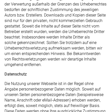
der Verwertung außerhalb der Grenzen des Urheberrechtes
bedürfen der schriftlichen Zustimmung des jeweiligen
Autors bzw. Erstellers. Downloads und Kopien dieser Seite
sind nur für den privaten, nicht kommerziellen Gebrauch
gestattet. Soweit die Inhalte auf dieser Seite nicht vom
Betreiber erstellt wurden, werden die Urheberrechte Dritter
beachtet. Insbesondere werden Inhalte Dritter als
solche gekennzeichnet. Sollten Sie trotzdem auf eine
Urheberrechtsverletzung aufmerksam werden, bitten wir
um einen entsprechenden Hinweis. Bei Bekanntwerden
von Rechtsverletzungen werden wir derartige Inhalte
umgehend entfernen.
Datenschutz
Die Nutzung unserer Webseite ist in der Regel ohne
Angabe personenbezogener Daten möglich. Soweit auf
unseren Seiten personenbezogene Daten (beispielsweise
Name, Anschrift oder eMail-Adressen) erhoben werden,
erfolgt dies, soweit möglich, stets auf freiwilliger Basis.
Diese Daten werden ohne Ihre ausdrückliche Zustimmung