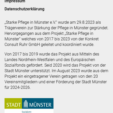
Impressum
Datenschutzerklärung
„Starke Pflege in Münster e.V.“ wurde am 29.8.2023 als
Trägerverein zur Stärkung der Pflege in Münster gegründet.
Hervorgegangen aus dem Projekt „Starke Pflege in
Münster“ welches von 2017 bis 2023 von der Konkret
Consult Ruhr GmbH geleitet und koordiniert wurde.
Von 2017 bis 2019 wurde das Projekt aus Mitteln des
Landes Nordrhein-Westfalen und des Europäischen
Sozialfonds gefördert. Seid 2020 wird das Projekt von der
Stadt Münster unterstützt. Im August 2023 wurde aus dem
Projekt ein eingetragener Verein getragen von den 20
Vereinsmitgliedern und einer Förderung der Stadt Münster
für 2024-2026.