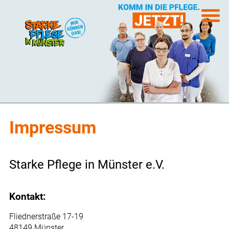
Impressum
Starke Pflege in Münster e.V.
Kontakt:
Fliednerstraße 17-19
48149 Münster