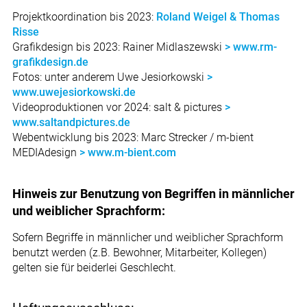
Projektkoordination bis 2023:
Roland Weigel & Thomas
Risse
Grafikdesign bis 2023: Rainer Midlaszewski
> www.rm-
grafikdesign.de
Fotos: unter anderem Uwe Jesiorkowski
>
www.uwejesiorkowski.de
Videoproduktionen vor 2024: salt & pictures
>
www.saltandpictures.de
Webentwicklung bis 2023: Marc Strecker / m-bient
MEDIAdesign
> www.m-bient.com
Hinweis zur Benutzung von Begriffen in männlicher
und weiblicher Sprachform:
Sofern Begriffe in männlicher und weiblicher Sprachform
benutzt werden (z.B. Bewohner, Mitarbeiter, Kollegen)
gelten sie für beiderlei Geschlecht.