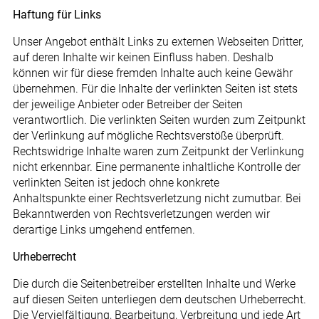
Haftung für Links
Unser Angebot enthält Links zu externen Webseiten Dritter,
auf deren Inhalte wir keinen Einfluss haben. Deshalb
können wir für diese fremden Inhalte auch keine Gewähr
übernehmen. Für die Inhalte der verlinkten Seiten ist stets
der jeweilige Anbieter oder Betreiber der Seiten
verantwortlich. Die verlinkten Seiten wurden zum Zeitpunkt
der Verlinkung auf mögliche Rechtsverstöße überprüft.
Rechtswidrige Inhalte waren zum Zeitpunkt der Verlinkung
nicht erkennbar. Eine permanente inhaltliche Kontrolle der
verlinkten Seiten ist jedoch ohne konkrete
Anhaltspunkte einer Rechtsverletzung nicht zumutbar. Bei
Bekanntwerden von Rechtsverletzungen werden wir
derartige Links umgehend entfernen.
Urheberrecht
Die durch die Seitenbetreiber erstellten Inhalte und Werke
auf diesen Seiten unterliegen dem deutschen Urheberrecht.
Die Vervielfältigung, Bearbeitung, Verbreitung und jede Art