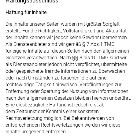
Haftungsausschluss:
Haftung für Inhalte
Die Inhalte unserer Seiten wurden mit größter Sorgfalt
erstellt. Für die Richtigkeit, Vollständigkeit und Aktualität
der Inhalte können wir jedoch keine Gewähr übernehmen.
Als Diensteanbieter sind wir gemäß § 7 Abs.1 TMG
für eigene Inhalte auf diesen Seiten nach den allgemeinen
Gesetzen verantwortlich. Nach §§ 8 bis 10 TMG sind wir
als Diensteanbieter jedoch nicht verpflichtet, übermittelte
oder gespeicherte fremde Informationen zu überwachen
oder nach Umständen zu forschen, die auf eine
rechtswidrige Tätigkeit hinweisen. Verpflichtungen zur
Entfernung oder Sperrung der Nutzung von Informationen
nach den allgemeinen Gesetzen bleiben hiervon unberührt.
Eine diesbezügliche Haftung ist jedoch erst ab
dem Zeitpunkt der Kenntnis einer konkreten
Rechtsverletzung möglich. Bei Bekanntwerden von
entsprechenden Rechtsverletzungen werden wir diese
Inhalte umgehend entfernen.