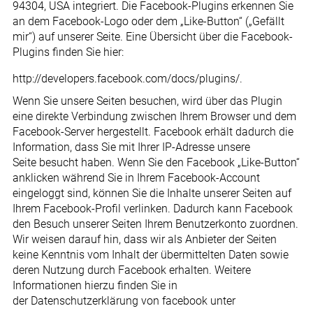
94304, USA integriert. Die Facebook-Plugins erkennen Sie
an dem Facebook-Logo oder dem „Like-Button“ („Gefällt
mir“) auf unserer Seite. Eine Übersicht über die Facebook-
Plugins finden Sie hier:
http://developers.facebook.com/docs/plugins/.
Wenn Sie unsere Seiten besuchen, wird über das Plugin
eine direkte Verbindung zwischen Ihrem Browser und dem
Facebook-Server hergestellt. Facebook erhält dadurch die
Information, dass Sie mit Ihrer IP-Adresse unsere
Seite besucht haben. Wenn Sie den Facebook „Like-Button“
anklicken während Sie in Ihrem Facebook-Account
eingeloggt sind, können Sie die Inhalte unserer Seiten auf
Ihrem Facebook-Profil verlinken. Dadurch kann Facebook
den Besuch unserer Seiten Ihrem Benutzerkonto zuordnen.
Wir weisen darauf hin, dass wir als Anbieter der Seiten
keine Kenntnis vom Inhalt der übermittelten Daten sowie
deren Nutzung durch Facebook erhalten. Weitere
Informationen hierzu finden Sie in
der Datenschutzerklärung von facebook unter