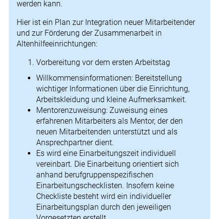
werden kann.
Hier ist ein Plan zur Integration neuer Mitarbeitender
und zur Förderung der Zusammenarbeit in
Altenhilfeeinrichtungen:
Vorbereitung vor dem ersten Arbeitstag
Willkommensinformationen: Bereitstellung
wichtiger Informationen über die Einrichtung,
Arbeitskleidung und kleine Aufmerksamkeit.
Mentorenzuweisung: Zuweisung eines
erfahrenen Mitarbeiters als Mentor, der den
neuen Mitarbeitenden unterstützt und als
Ansprechpartner dient.
Es wird eine Einarbeitungszeit individuell
vereinbart. Die Einarbeitung orientiert sich
anhand berufgruppenspezifischen
Einarbeitungschecklisten. Insofern keine
Checkliste besteht wird ein individueller
Einarbeitungsplan durch den jeweiligen
Vorgesetzten erstellt.