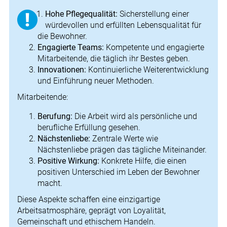
Hohe Pflegequalität:
Sicherstellung einer
würdevollen und erfüllten Lebensqualität für
die Bewohner.
Engagierte Teams:
Kompetente und engagierte
Mitarbeitende, die täglich ihr Bestes geben.
Innovationen:
Kontinuierliche Weiterentwicklung
und Einführung neuer Methoden.
Mitarbeitende:
Berufung:
Die Arbeit wird als persönliche und
berufliche Erfüllung gesehen.
Nächstenliebe:
Zentrale Werte wie
Nächstenliebe prägen das tägliche Miteinander.
Positive Wirkung:
Konkrete Hilfe, die einen
positiven Unterschied im Leben der Bewohner
macht.
Diese Aspekte schaffen eine einzigartige
Arbeitsatmosphäre, geprägt von Loyalität,
Gemeinschaft und ethischem Handeln.