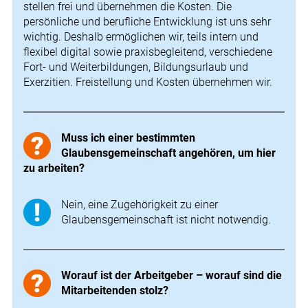
stellen frei und übernehmen die Kosten. Die
persönliche und berufliche Entwicklung ist uns sehr
wichtig. Deshalb ermöglichen wir, teils intern und
flexibel digital sowie praxisbegleitend, verschiedene
Fort- und Weiterbildungen, Bildungsurlaub und
Exerzitien. Freistellung und Kosten übernehmen wir.
Muss ich einer bestimmten
Glaubensgemeinschaft angehören, um hier
zu arbeiten?
Nein, eine Zugehörigkeit zu einer
Glaubensgemeinschaft ist nicht notwendig.
Worauf ist der Arbeitgeber – worauf sind die
Mitarbeitenden stolz?