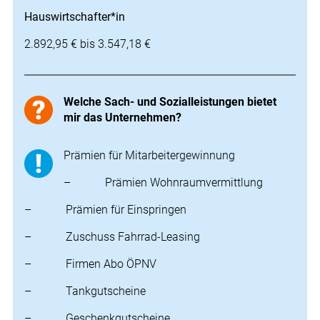
Hauswirtschafter*in
2.892,95 € bis 3.547,18 €
Welche Sach- und Sozialleistungen bietet
mir das Unternehmen?
Prämien für Mitarbeitergewinnung
– Prämien Wohnraumvermittlung
– Prämien für Einspringen
– Zuschuss Fahrrad-Leasing
– Firmen Abo ÖPNV
– Tankgutscheine
– Geschenkgutscheine