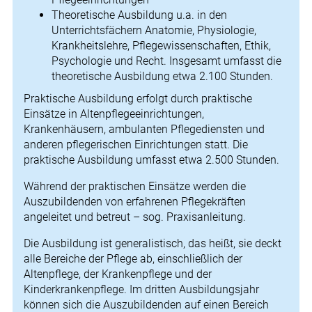
Theoretische Ausbildung u.a. in den
Unterrichtsfächern Anatomie, Physiologie,
Krankheitslehre, Pflegewissenschaften, Ethik,
Psychologie und Recht. Insgesamt umfasst die
theoretische Ausbildung etwa 2.100 Stunden.
Praktische Ausbildung erfolgt durch praktische
Einsätze in Altenpflegeeinrichtungen,
Krankenhäusern, ambulanten Pflegediensten und
anderen pflegerischen Einrichtungen statt. Die
praktische Ausbildung umfasst etwa 2.500 Stunden.
Während der praktischen Einsätze werden die
Auszubildenden von erfahrenen Pflegekräften
angeleitet und betreut – sog. Praxisanleitung.
Die Ausbildung ist generalistisch, das heißt, sie deckt
alle Bereiche der Pflege ab, einschließlich der
Altenpflege, der Krankenpflege und der
Kinderkrankenpflege. Im dritten Ausbildungsjahr
können sich die Auszubildenden auf einen Bereich