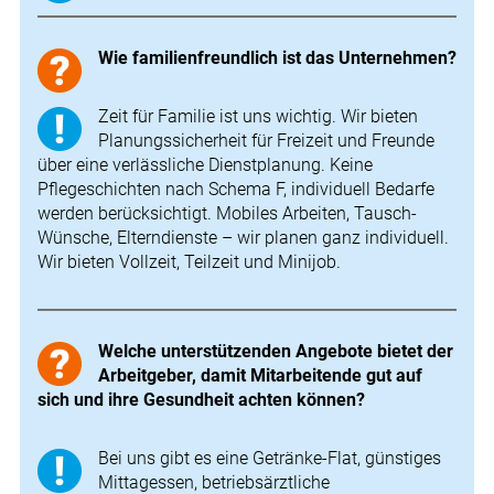
Wie familienfreundlich ist das Unternehmen?
Zeit für Familie ist uns wichtig. Wir bieten
Planungssicherheit für Freizeit und Freunde
über eine verlässliche Dienstplanung. Keine
Pflegeschichten nach Schema F, individuell Bedarfe
werden berücksichtigt. Mobiles Arbeiten, Tausch-
Wünsche, Elterndienste – wir planen ganz individuell.
Wir bieten Vollzeit, Teilzeit und Minijob.
Welche unterstützenden Angebote bietet der
Arbeitgeber, damit Mitarbeitende gut auf
sich und ihre Gesundheit achten können?
Bei uns gibt es eine Getränke-Flat, günstiges
Mittagessen, betriebsärztliche