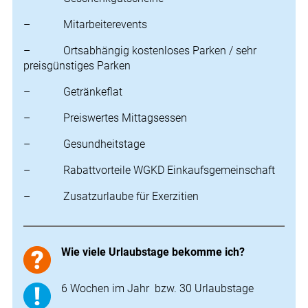
– Mitarbeiterevents
– Ortsabhängig kostenloses Parken / sehr
preisgünstiges Parken
– Getränkeflat
– Preiswertes Mittagsessen
– Gesundheitstage
– Rabattvorteile WGKD Einkaufsgemeinschaft
– Zusatzurlaube für Exerzitien
Wie viele Urlaubstage bekomme ich?
6 Wochen im Jahr bzw. 30 Urlaubstage