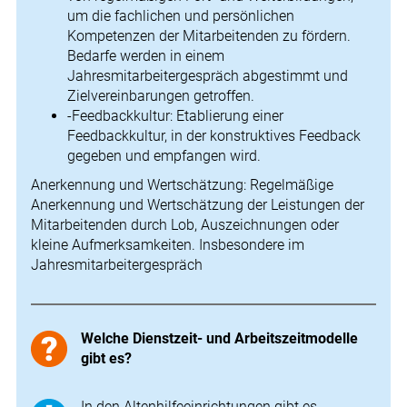
um die fachlichen und persönlichen
Kompetenzen der Mitarbeitenden zu fördern.
Bedarfe werden in einem
Jahresmitarbeitergespräch abgestimmt und
Zielvereinbarungen getroffen.
-Feedbackkultur: Etablierung einer
Feedbackkultur, in der konstruktives Feedback
gegeben und empfangen wird.
Anerkennung und Wertschätzung: Regelmäßige
Anerkennung und Wertschätzung der Leistungen der
Mitarbeitenden durch Lob, Auszeichnungen oder
kleine Aufmerksamkeiten. Insbesondere im
Jahresmitarbeitergespräch
Welche Dienstzeit- und Arbeitszeitmodelle
gibt es?
In den Altenhilfeeinrichtungen gibt es