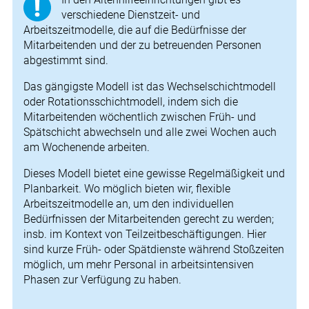
verschiedene Dienstzeit- und
Arbeitszeitmodelle, die auf die Bedürfnisse der
Mitarbeitenden und der zu betreuenden Personen
abgestimmt sind.
Das gängigste Modell ist das Wechselschichtmodell
oder Rotationsschichtmodell, indem sich die
Mitarbeitenden wöchentlich zwischen Früh- und
Spätschicht abwechseln und alle zwei Wochen auch
am Wochenende arbeiten.
Dieses Modell bietet eine gewisse Regelmäßigkeit und
Planbarkeit. Wo möglich bieten wir, flexible
Arbeitszeitmodelle an, um den individuellen
Bedürfnissen der Mitarbeitenden gerecht zu werden;
insb. im Kontext von Teilzeitbeschäftigungen. Hier
sind kurze Früh- oder Spätdienste während Stoßzeiten
möglich, um mehr Personal in arbeitsintensiven
Phasen zur Verfügung zu haben.