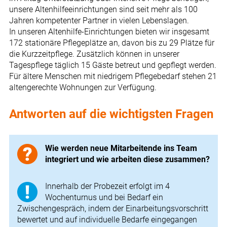
unsere Altenhilfeeinrichtungen sind seit mehr als 100
Jahren kompetenter Partner in vielen Lebenslagen.
In unseren Altenhilfe-Einrichtungen bieten wir insgesamt
172 stationäre Pflegeplätze an, davon bis zu 29 Plätze für
die Kurzzeitpflege. Zusätzlich können in unserer
Tagespflege täglich 15 Gäste betreut und gepflegt werden.
Für ältere Menschen mit niedrigem Pflegebedarf stehen 21
altengerechte Wohnungen zur Verfügung.
Antworten auf die wichtigsten Fragen
Wie werden neue Mitarbeitende ins Team
integriert und wie arbeiten diese zusammen?
Innerhalb der Probezeit erfolgt im 4
Wochenturnus und bei Bedarf ein
Zwischengespräch, indem der Einarbeitungsvorschritt
bewertet und auf individuelle Bedarfe eingegangen