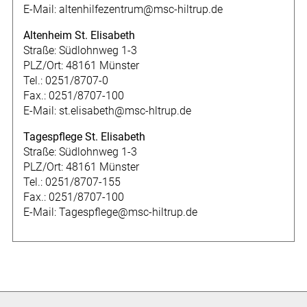
E-Mail: altenhilfezentrum@msc-hiltrup.de
Altenheim St. Elisabeth
Straße: Südlohnweg 1-3
PLZ/Ort: 48161 Münster
Tel.: 0251/8707-0
Fax.: 0251/8707-100
E-Mail: st.elisabeth@msc-hltrup.de
Tagespflege St. Elisabeth
Straße: Südlohnweg 1-3
PLZ/Ort: 48161 Münster
Tel.: 0251/8707-155
Fax.: 0251/8707-100
E-Mail: Tagespflege@msc-hiltrup.de