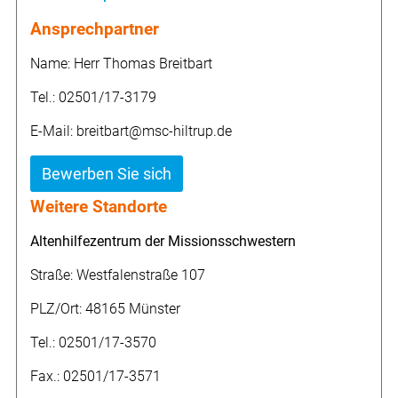
Ansprechpartner
Name: Herr Thomas Breitbart
Tel.: 02501/17-3179
E-Mail: breitbart@msc-hiltrup.de
Bewerben Sie sich
Weitere Standorte
Altenhilfezentrum der Missionsschwestern
Straße: Westfalenstraße 107
PLZ/Ort: 48165 Münster
Tel.: 02501/17-3570
Fax.: 02501/17-3571