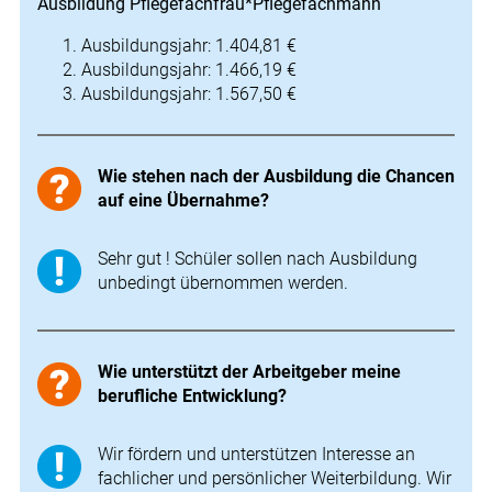
Ausbildung Pflegefachfrau*Pflegefachmann
Ausbildungsjahr: 1.404,81 €
Ausbildungsjahr: 1.466,19 €
Ausbildungsjahr: 1.567,50 €
Wie stehen nach der Ausbildung die Chancen
auf eine Übernahme?
Sehr gut ! Schüler sollen nach Ausbildung
unbedingt übernommen werden.
Wie unterstützt der Arbeitgeber meine
berufliche Entwicklung?
Wir fördern und unterstützen Interesse an
fachlicher und persönlicher Weiterbildung. Wir