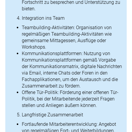
Fortschritt zu besprechen und Unterstützung zu
bieten.
Integration ins Team
Teambuilding-Aktivitäten: Organisation von
regelmäßigen Teambuilding-Aktivitäten wie
gemeinsame Mittagessen, Ausflüge oder
Workshops.
Kommunikationsplattformen: Nutzung von
Kommunikationsplattformen gemäß Vorgabe
der Kommunikationsmatrix, digitale Nachrichten
via Email, interne Chats oder Foren in den
Fachapplikationen, um den Austausch und die
Zusammenarbeit zu fördern.
Offene Tür-Politik: Förderung einer offenen Tür-
Politik, bei der Mitarbeitende jederzeit Fragen
stellen und Anliegen äußern können.
Langfristige Zusammenarbeit
Fortlaufende Mitarbeiterentwicklung: Angebot
von regelmäßigen Fort- und Weiterbildungen,