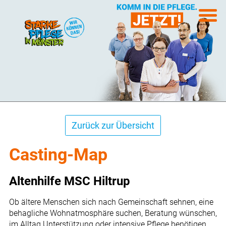
Zurück zur Übersicht
Casting-Map
Altenhilfe MSC Hiltrup
Ob ältere Menschen sich nach Gemeinschaft sehnen, eine
behagliche Wohnatmosphäre suchen, Beratung wünschen,
im Alltag Unterstützung oder intensive Pflege benötigen,