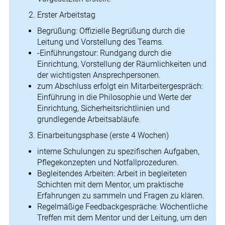
Erster Arbeitstag
Begrüßung: Offizielle Begrüßung durch die
Leitung und Vorstellung des Teams.
-Einführungstour: Rundgang durch die
Einrichtung, Vorstellung der Räumlichkeiten und
der wichtigsten Ansprechpersonen.
zum Abschluss erfolgt ein Mitarbeitergespräch:
Einführung in die Philosophie und Werte der
Einrichtung, Sicherheitsrichtlinien und
grundlegende Arbeitsabläufe.
Einarbeitungsphase (erste 4 Wochen)
interne Schulungen zu spezifischen Aufgaben,
Pflegekonzepten und Notfallprozeduren.
Begleitendes Arbeiten: Arbeit in begleiteten
Schichten mit dem Mentor, um praktische
Erfahrungen zu sammeln und Fragen zu klären.
Regelmäßige Feedbackgespräche: Wöchentliche
Treffen mit dem Mentor und der Leitung, um den