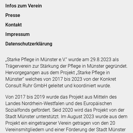
Infos zum Verein
Presse
Kontakt
Impressum
Datenschutzerklärung
„Starke Pflege in Münster e.V.“ wurde am 29.8.2023 als
Trägerverein zur Stärkung der Pflege in Münster gegründet.
Hervorgegangen aus dem Projekt „Starke Pflege in
Münster“ welches von 2017 bis 2023 von der Konkret
Consult Ruhr GmbH geleitet und koordiniert wurde.
Von 2017 bis 2019 wurde das Projekt aus Mitteln des
Landes Nordrhein-Westfalen und des Europäischen
Sozialfonds gefördert. Seid 2020 wird das Projekt von der
Stadt Münster unterstützt. Im August 2023 wurde aus dem
Projekt ein eingetragener Verein getragen von den 20
Vereinsmitgliedern und einer Förderung der Stadt Münster