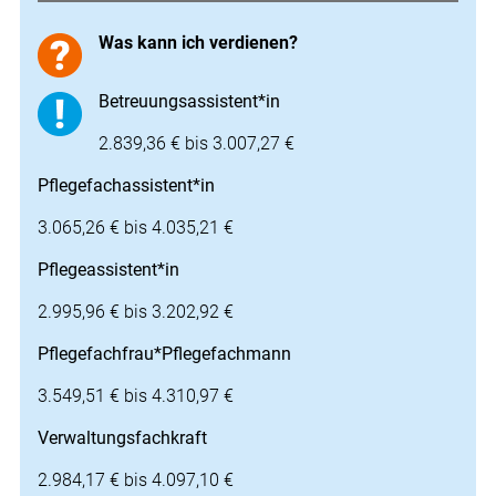
Was kann ich verdienen?
Betreuungsassistent*in
2.839,36 € bis 3.007,27 €
Pflegefachassistent*in
3.065,26 € bis 4.035,21 €
Pflegeassistent*in
2.995,96 € bis 3.202,92 €
Pflegefachfrau*Pflegefachmann
3.549,51 € bis 4.310,97 €
Verwaltungsfachkraft
2.984,17 € bis 4.097,10 €