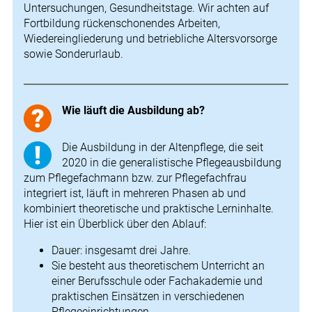
Untersuchungen, Gesundheitstage. Wir achten auf
Fortbildung rückenschonendes Arbeiten,
Wiedereingliederung und betriebliche Altersvorsorge
sowie Sonderurlaub.
Wie läuft die Ausbildung ab?
Die Ausbildung in der Altenpflege, die seit
2020 in die generalistische Pflegeausbildung
zum Pflegefachmann bzw. zur Pflegefachfrau
integriert ist, läuft in mehreren Phasen ab und
kombiniert theoretische und praktische Lerninhalte.
Hier ist ein Überblick über den Ablauf:
Dauer: insgesamt drei Jahre.
Sie besteht aus theoretischem Unterricht an
einer Berufsschule oder Fachakademie und
praktischen Einsätzen in verschiedenen
Pflegeeinrichtungen