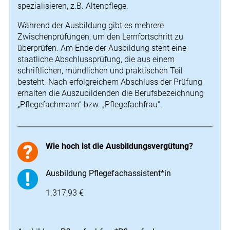
spezialisieren, z.B. Altenpflege.
Während der Ausbildung gibt es mehrere
Zwischenprüfungen, um den Lernfortschritt zu
überprüfen. Am Ende der Ausbildung steht eine
staatliche Abschlussprüfung, die aus einem
schriftlichen, mündlichen und praktischen Teil
besteht. Nach erfolgreichem Abschluss der Prüfung
erhalten die Auszubildenden die Berufsbezeichnung
„Pflegefachmann“ bzw. „Pflegefachfrau“.
Wie hoch ist die Ausbildungsvergütung?
Ausbildung Pflegefachassistent*in
1.317,93 €