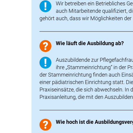
Wir betreiben ein Betriebliches
auch Mitarbeitende qualifiziert, 
gehört auch, dass wir Möglichkeiten der
Wie läuft die Ausbildung ab?
Auszubildende zur Pflegefachfrau
ihre „Stammeinrichtung“ in der P
der Stammeinrichtung finden auch Einsä
einer pädiatrischen Einrichtung statt. Di
Praxiseinsätze, die sich abwechseln. In 
Praxisanleitung, die mit den Auszubilde
Wie hoch ist die Ausbildungsve