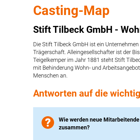
Casting-Map
Stift Tilbeck GmbH - Woh
Die Stift Tilbeck GmbH ist ein Unternehmen
Trägerschaft. Alleingesellschafter ist der 
Teigelkemper im Jahr 1881 steht Stift Til
mit Behinderung Wohn- und Arbeitsangebote
Menschen an.
Antworten auf die wichti
Wie werden neue Mitarbeitende i
zusammen?