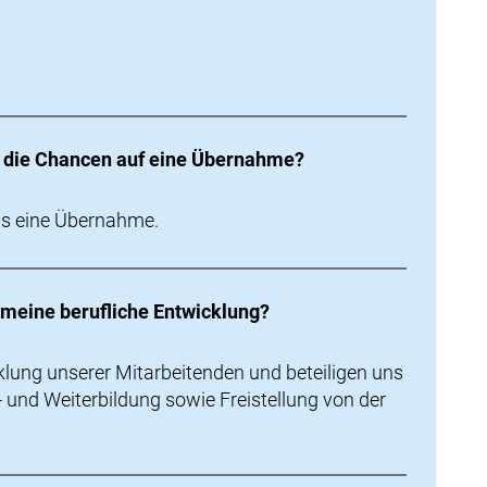
g die Chancen auf eine Übernahme?
ns eine Übernahme.
 meine berufliche Entwicklung?
cklung unserer Mitarbeitenden und beteiligen uns
- und Weiterbildung sowie Freistellung von der