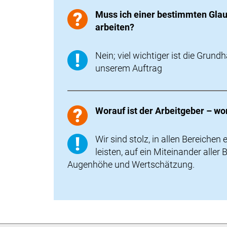
Muss ich einer bestimmten Gla
arbeiten?
Nein; viel wichtiger ist die Gru
unserem Auftrag
Worauf ist der Arbeitgeber – wo
Wir sind stolz, in allen Bereichen 
leisten, auf ein Miteinander alle
Augenhöhe und Wertschätzung.