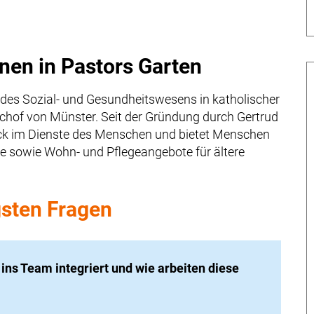
nen in Pastors Garten
 des Sozial- und Gesundheitswesens in katholischer
Bischof von Münster. Seit der Gründung durch Gertrud
beck im Dienste des Menschen und bietet Menschen
 sowie Wohn- und Pflegeangebote für ältere
gsten Fragen
ns Team integriert und wie arbeiten diese