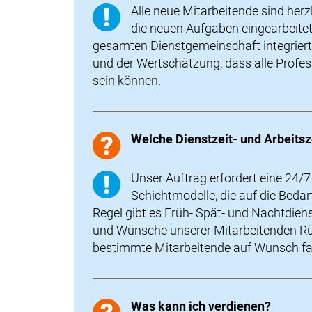
Alle neue Mitarbeitende sind her
die neuen Aufgaben eingearbeitet
gesamten Dienstgemeinschaft integriert
und der Wertschätzung, dass alle Profe
sein können.
Welche Dienstzeit- und Arbeitsz
Unser Auftrag erfordert eine 24/
Schichtmodelle, die auf die Beda
Regel gibt es Früh- Spät- und Nachtdiens
und Wünsche unserer Mitarbeitenden Rü
bestimmte Mitarbeitende auf Wunsch fas
Was kann ich verdienen?