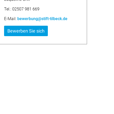
Tel.: 02507 981 669
E-Mail:
bewerbung@stift-tilbeck.de
Bewerben Sie sich