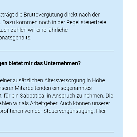
eträgt die Bruttovergütung direkt nach der
. Dazu kommen noch in der Regel steuerfreie
uch zahlen wir eine jährliche
natsgehalts.
gen bietet mir das Unternehmen?
 einer zusätzlichen Altersversorgung in Höhe
nserer Mitarbeitenden ein sogenanntes
B. für ein Sabbatical in Anspruch zu nehmen. Die
hlen wir als Arbeitgeber. Auch können unserer
rofitieren von der Steuervergünstigung. Hier