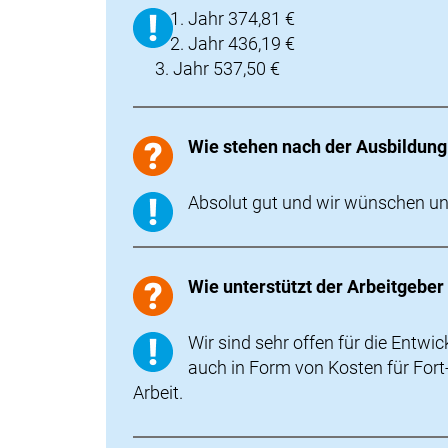
Jahr 374,81 €
Jahr 436,19 €
Jahr 537,50 €
Wie stehen nach der Ausbildun
Absolut gut und wir wünschen u
Wie unterstützt der Arbeitgeber
Wir sind sehr offen für die Entwi
auch in Form von Kosten für Fort
Arbeit.