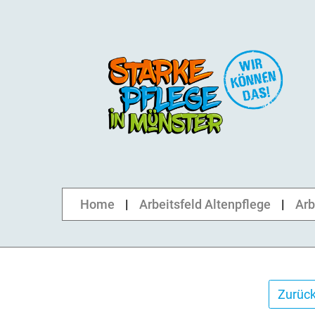
Home
Arbeitsfeld Altenpflege
Arb
Zurück