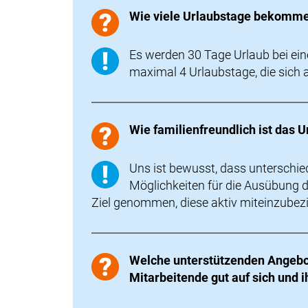
Wie viele Urlaubstage bekomme
Es werden 30 Tage Urlaub bei e
maximal 4 Urlaubstage, die sich
Wie familienfreundlich ist das
Uns ist bewusst, dass unterschie
Möglichkeiten für die Ausübung 
Ziel genommen, diese aktiv miteinzubez
Welche unterstützenden Angebot
Mitarbeitende gut auf sich und 