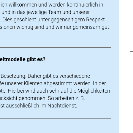
zlich willkommen und werden kontinuierlich in
 und in das jeweilige Team und unserer
. Dies geschieht unter gegenseitigem Respekt
ssionen wichtig sind und wir nur gemeinsam gut
eitmodelle gibt es?
7 Besetzung. Daher gibt es verschiedene
rfe unserer Klienten abgestimmt werden. In der
te. Hierbei wird auch sehr auf die Möglichkeiten
cksicht genommen. So arbeiten z. B.
t ausschließlich im Nachtdienst.