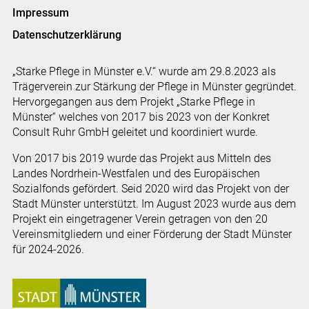
Impressum
Datenschutzerklärung
„Starke Pflege in Münster e.V.“ wurde am 29.8.2023 als
Trägerverein zur Stärkung der Pflege in Münster gegründet.
Hervorgegangen aus dem Projekt „Starke Pflege in
Münster“ welches von 2017 bis 2023 von der Konkret
Consult Ruhr GmbH geleitet und koordiniert wurde.
Von 2017 bis 2019 wurde das Projekt aus Mitteln des
Landes Nordrhein-Westfalen und des Europäischen
Sozialfonds gefördert. Seid 2020 wird das Projekt von der
Stadt Münster unterstützt. Im August 2023 wurde aus dem
Projekt ein eingetragener Verein getragen von den 20
Vereinsmitgliedern und einer Förderung der Stadt Münster
für 2024-2026.