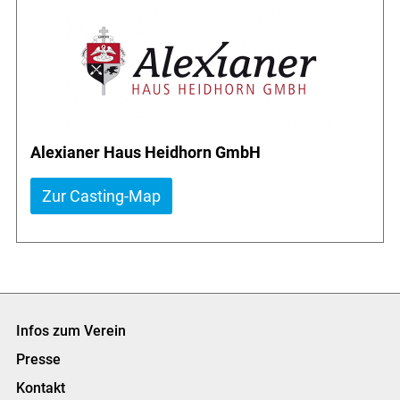
Alexianer Haus Heidhorn GmbH
Zur Casting-Map
Infos zum Verein
Presse
Kontakt