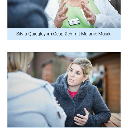
Silvia Quiegley im Gespräch mit Melanie Musik.