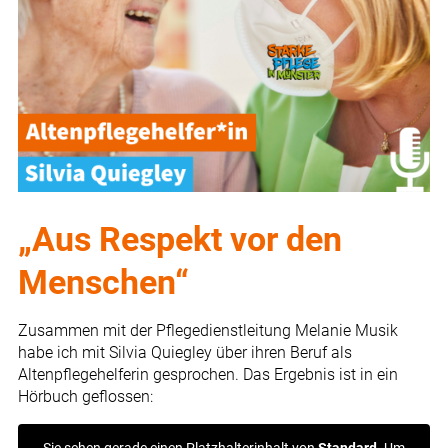
„Aus Respekt vor den
Menschen“
Zusammen mit der Pflegedienstleitung Melanie Musik
habe ich mit Silvia Quiegley über ihren Beruf als
Altenpflegehelferin gesprochen. Das Ergebnis ist in ein
Hörbuch geflossen: