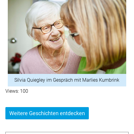
Silvia Quiegley im Gespräch mit Marlies Kumbrink
Views: 100
Weitere Geschichten entdecken