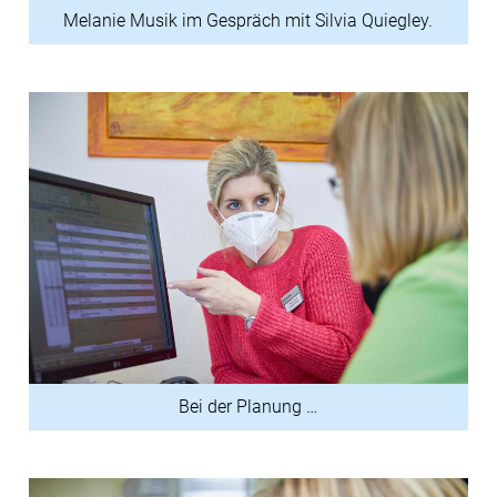
Melanie Musik im Gespräch mit Silvia Quiegley.
Bei der Planung …