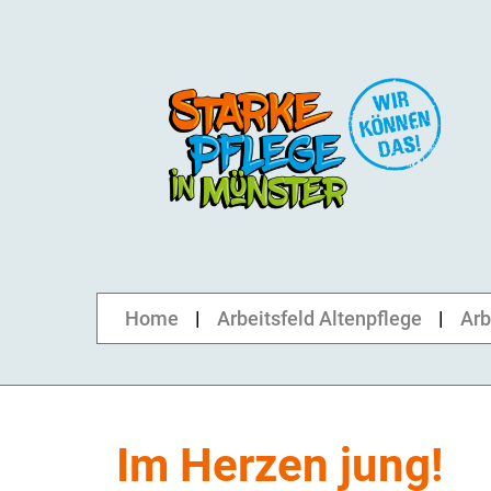
Home
Arbeitsfeld Altenpflege
Arb
Im Herzen jung!