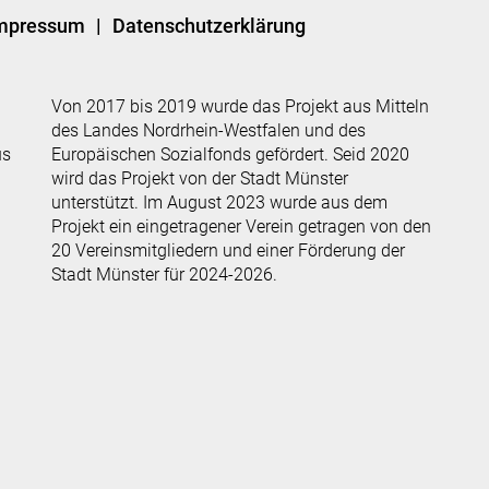
mpressum
Datenschutzerklärung
Von 2017 bis 2019 wurde das Projekt aus Mitteln
des Landes Nordrhein-Westfalen und des
us
Europäischen Sozialfonds gefördert. Seid 2020
wird das Projekt von der Stadt Münster
unterstützt. Im August 2023 wurde aus dem
Projekt ein eingetragener Verein getragen von den
20 Vereinsmitgliedern und einer Förderung der
Stadt Münster für 2024-2026.