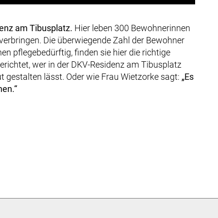
enz am Tibusplatz.
Hier leben 300 Bewohnerinnen
 verbringen. Die überwiegende Zahl der Bewohner
pflegebedürftig, finden sie hier die richtige
erichtet, wer in der DKV-Residenz am Tibusplatz
t gestalten lässt. Oder wie Frau Wietzorke sagt:
„Es
hen.“