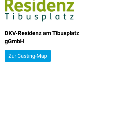
DKV-Residenz am Tibusplatz
gGmbH
Zur Casting-Map