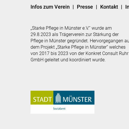
Infos zum Verein
Presse
Kontakt
I
„Starke Pflege in Münster e.V.“ wurde am
29.8.2023 als Trägerverein zur Stärkung der
Pflege in Münster gegründet. Hervorgegangen a
dem Projekt „Starke Pflege in Münster“ welches
von 2017 bis 2023 von der Konkret Consult Ruhr
GmbH geleitet und koordiniert wurde.