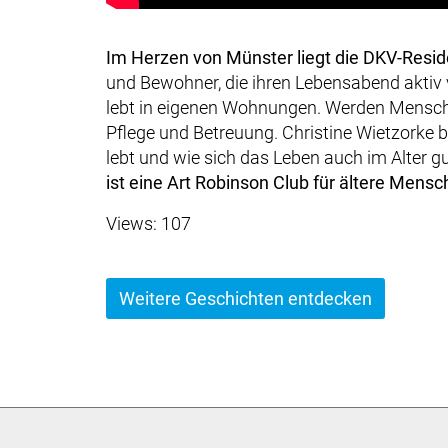
Im Herzen von Münster liegt die DKV-Resid
und Bewohner, die ihren Lebensabend aktiv
lebt in eigenen Wohnungen. Werden Menschen 
Pflege und Betreuung. Christine Wietzorke b
lebt und wie sich das Leben auch im Alter gu
ist eine Art Robinson Club für ältere Mensc
Views: 107
Weitere Geschichten entdecken