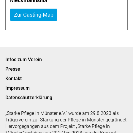
Meckmannshof
Zur Casting-Map
Infos zum Verein
Presse
Kontakt
Impressum
Datenschutzerklärung
„Starke Pflege in Münster e.V.“ wurde am 29.8.2023 als
Trägerverein zur Stärkung der Pflege in Münster gegründet.
Hervorgegangen aus dem Projekt „Starke Pflege in
Münster“ welches von 2017 bis 2023 von der Konkret