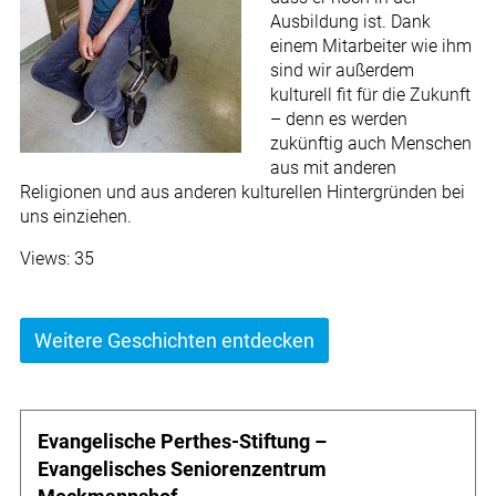
Ausbildung ist. Dank
einem Mitarbeiter wie ihm
sind wir außerdem
kulturell fit für die Zukunft
– denn es werden
zukünftig auch Menschen
aus mit anderen
Religionen und aus anderen kulturellen Hintergründen bei
uns einziehen.
Views: 35
Weitere Geschichten entdecken
Evangelische Perthes-Stiftung –
Evangelisches Seniorenzentrum