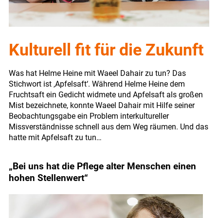
Kulturell fit für die Zukunft
Was hat Helme Heine mit Waeel Dahair zu tun? Das
Stichwort ist ‚Apfelsaft‘. Während Helme Heine dem
Fruchtsaft ein Gedicht widmete und Apfelsaft als großen
Mist bezeichnete, konnte Waeel Dahair mit Hilfe seiner
Beobachtungsgabe ein Problem interkultureller
Missverständnisse schnell aus dem Weg räumen. Und das
hatte mit Apfelsaft zu tun…
„Bei uns hat die Pflege alter Menschen einen
hohen Stellenwert“