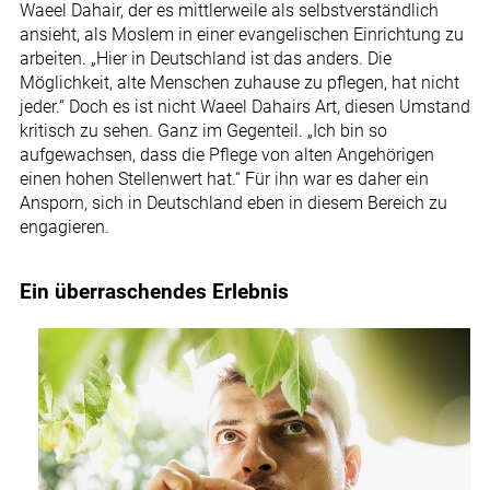
Waeel Dahair, der es mittlerweile als selbstverständlich
ansieht, als Moslem in einer evangelischen Einrichtung zu
arbeiten. „Hier in Deutschland ist das anders. Die
Möglichkeit, alte Menschen zuhause zu pflegen, hat nicht
jeder.“ Doch es ist nicht Waeel Dahairs Art, diesen Umstand
kritisch zu sehen. Ganz im Gegenteil. „Ich bin so
aufgewachsen, dass die Pflege von alten Angehörigen
einen hohen Stellenwert hat.“ Für ihn war es daher ein
Ansporn, sich in Deutschland eben in diesem Bereich zu
engagieren.
Ein überraschendes Erlebnis