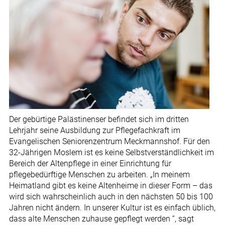
Der gebürtige Palästinenser befindet sich im dritten
Lehrjahr seine Ausbildung zur Pflegefachkraft im
Evangelischen Seniorenzentrum Meckmannshof. Für den
32-Jährigen Moslem ist es keine Selbstverständlichkeit im
Bereich der Altenpflege in einer Einrichtung für
pflegebedürftige Menschen zu arbeiten. „In meinem
Heimatland gibt es keine Altenheime in dieser Form – das
wird sich wahrscheinlich auch in den nächsten 50 bis 100
Jahren nicht ändern. In unserer Kultur ist es einfach üblich,
dass alte Menschen zuhause gepflegt werden “, sagt