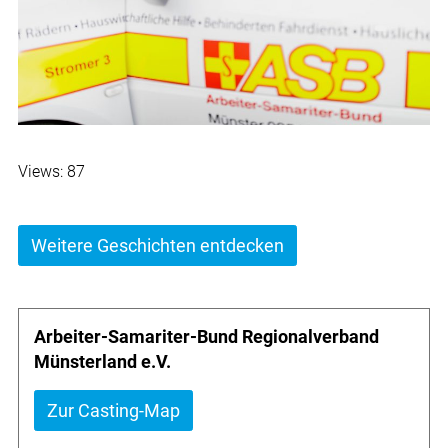
Views: 87
Weitere Geschichten entdecken
Arbeiter-Samariter-Bund Regionalverband
Münsterland e.V.
Zur Casting-Map