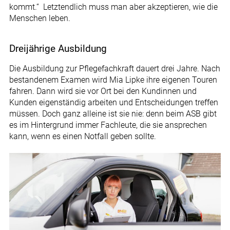
kommt.“ Letztendlich muss man aber akzeptieren, wie die
Menschen leben.
Dreijährige Ausbildung
Die Ausbildung zur Pflegefachkraft dauert drei Jahre. Nach
bestandenem Examen wird Mia Lipke ihre eigenen Touren
fahren. Dann wird sie vor Ort bei den Kundinnen und
Kunden eigenständig arbeiten und Entscheidungen treffen
müssen. Doch ganz alleine ist sie nie: denn beim ASB gibt
es im Hintergrund immer Fachleute, die sie ansprechen
kann, wenn es einen Notfall geben sollte.