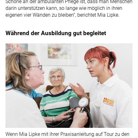
Schöne an der ambulanten Pflege ist, dass man Menschen
darin unterstützen kann, so lange wie möglich in ihren
eigenen vier Wänden zu bleiben“, berichtet Mia Lipke.
Während der Ausbildung gut begleitet
Wenn Mia Lipke mit ihrer Praxisanleitung auf Tour zu den