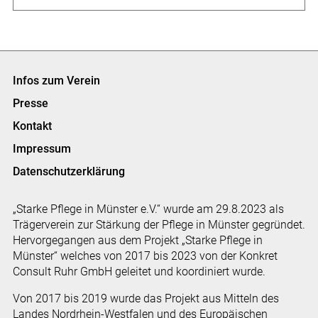
Infos zum Verein
Presse
Kontakt
Impressum
Datenschutzerklärung
„Starke Pflege in Münster e.V.“ wurde am 29.8.2023 als
Trägerverein zur Stärkung der Pflege in Münster gegründet.
Hervorgegangen aus dem Projekt „Starke Pflege in
Münster“ welches von 2017 bis 2023 von der Konkret
Consult Ruhr GmbH geleitet und koordiniert wurde.
Von 2017 bis 2019 wurde das Projekt aus Mitteln des
Landes Nordrhein-Westfalen und des Europäischen