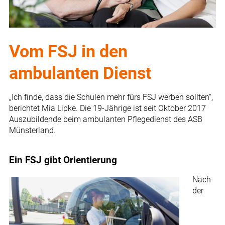
Vom FSJ in den
ambulanten Dienst
„Ich finde, dass die Schulen mehr fürs FSJ werben sollten“,
berichtet Mia Lipke. Die 19-Jährige ist seit Oktober 2017
Auszubildende beim ambulanten Pflegedienst des ASB
Münsterland.
Ein FSJ gibt Orientierung
Nach
der