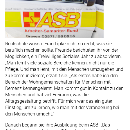
Realschule wusste Frau Lipke nicht so recht, was sie
beruflich machen sollte. Freunde berichteten ihr von der
Möglichkeit, ein Freiwilliges Soziales Jahr zu absolvieren.
„Man lernt viele soziale Bereiche kennen, nicht nur die
Pflege. Und man lernt, mit den Menschen umzugehen und
zu kommunizieren“, erzählt sie. „Als erstes habe ich den
Bereich der Wohngemeinschaften für Menschen mit
Demenz kennengelernt. Man kommt gut in Kontakt zu den
Menschen und hat viel Freiraum, was die
Alltagsgestaltung betrifft. Für mich war das ein guter
Einstieg, um zu lernen, wie man mit der Veränderung bei
den Menschen umgeht.“
Danach begann sie ihre Ausbildung beim ASB. „Das