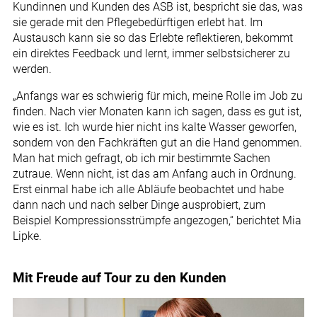
Kundinnen und Kunden des ASB ist, bespricht sie das, was
sie gerade mit den Pflegebedürftigen erlebt hat. Im
Austausch kann sie so das Erlebte reflektieren, bekommt
ein direktes Feedback und lernt, immer selbstsicherer zu
werden.
„Anfangs war es schwierig für mich, meine Rolle im Job zu
finden. Nach vier Monaten kann ich sagen, dass es gut ist,
wie es ist. Ich wurde hier nicht ins kalte Wasser geworfen,
sondern von den Fachkräften gut an die Hand genommen.
Man hat mich gefragt, ob ich mir bestimmte Sachen
zutraue. Wenn nicht, ist das am Anfang auch in Ordnung.
Erst einmal habe ich alle Abläufe beobachtet und habe
dann nach und nach selber Dinge ausprobiert, zum
Beispiel Kompressionsstrümpfe angezogen,“ berichtet Mia
Lipke.
Mit Freude auf Tour zu den Kunden