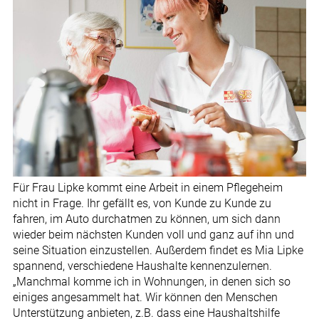
Für Frau Lipke kommt eine Arbeit in einem Pflegeheim
nicht in Frage. Ihr gefällt es, von Kunde zu Kunde zu
fahren, im Auto durchatmen zu können, um sich dann
wieder beim nächsten Kunden voll und ganz auf ihn und
seine Situation einzustellen. Außerdem findet es Mia Lipke
spannend, verschiedene Haushalte kennenzulernen.
„Manchmal komme ich in Wohnungen, in denen sich so
einiges angesammelt hat. Wir können den Menschen
Unterstützung anbieten, z.B. dass eine Haushaltshilfe