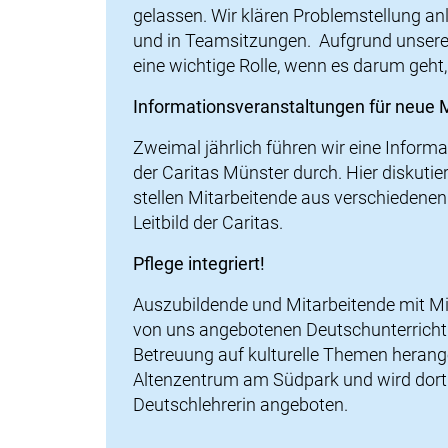
gelassen. Wir klären Problemstellung a
und in Teamsitzungen. Aufgrund unserer 
eine wichtige Rolle, wenn es darum geht,
Informationsveranstaltungen für neue M
Zweimal jährlich führen wir eine Informa
der Caritas Münster durch. Hier diskutier
stellen Mitarbeitende aus verschiedene
Leitbild der Caritas.
Pflege integriert!
Auszubildende und Mitarbeitende mit Mi
von uns angebotenen Deutschunterricht 
Betreuung auf kulturelle Themen herange
Altenzentrum am Südpark
und wird dort
Deutschlehrerin angeboten.