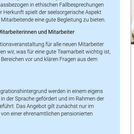
nlassbezogen in ethischen Fallbesprechungen
Herkunft spielt der seelsorgerische Aspekt
 Mitarbeitende eine gute Begleitung zu bieten.
itarbeiterinnen und Mitarbeiter
tionsveranstaltung für alle neuen Mitarbeiter
en wir, was für eine gute Teamarbeit wichtig ist,
n Bereichen vor und klären Fragen aus dem
grationshintergrund werden in einem eigens
in der Sprache gefördert und im Rahmen der
führt. Das Angebot gilt zunächst nur im
 von einer ehrenamtlichen pensionierten