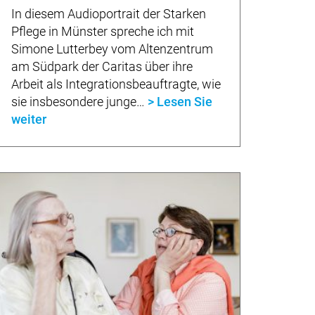
In diesem Audioportrait der Starken
Pflege in Münster spreche ich mit
Simone Lutterbey vom Altenzentrum
am Südpark der Caritas über ihre
Arbeit als Integrationsbeauftragte, wie
sie insbesondere junge…
> Lesen Sie
weiter