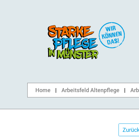
Home
Arbeitsfeld Altenpflege
Arb
Zurück