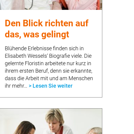
Den Blick richten auf
das, was gelingt
Blühende Erlebnisse finden sich in
Elisabeth Wessels‘ Biografie viele. Die
gelernte Floristin arbeitete nur kurz in
ihrem ersten Beruf, denn sie erkannte,
dass die Arbeit mit und am Menschen
ihr mehr…
> Lesen Sie weiter