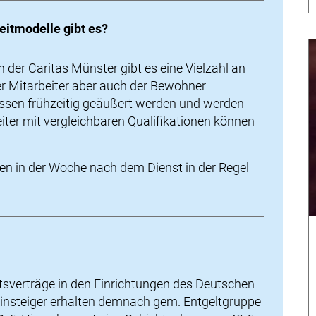
eitmodelle gibt es?
 der Caritas Münster gibt es eine Vielzahl an
er Mitarbeiter aber auch der Bewohner
sen frühzeitig geäußert werden und werden
iter mit vergleichbaren Qualifikationen können
halten in der Woche nach dem Dienst in der Regel
beitsverträge in den Einrichtungen des Deutschen
einsteiger erhalten demnach gem. Entgeltgruppe