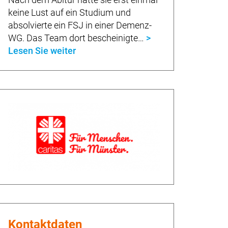
keine Lust auf ein Studium und
absolvierte ein FSJ in einer Demenz-
WG. Das Team dort bescheinigte…
>
Lesen Sie weiter
Kontaktdaten