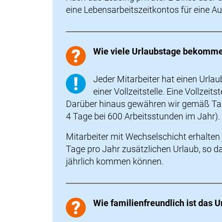
eine Lebensarbeitszeitkontos für eine Ausz
Wie viele Urlaubstage bekomme
Jeder Mitarbeiter hat einen Url
einer Vollzeitstelle. Eine Vollzei
Darüber hinaus gewähren wir gemäß Tari
4 Tage bei 600 Arbeitsstunden im Jahr).
Mitarbeiter mit Wechselschicht erhalten
Tage pro Jahr zusätzlichen Urlaub, so d
jährlich kommen können.
Wie familienfreundlich ist das