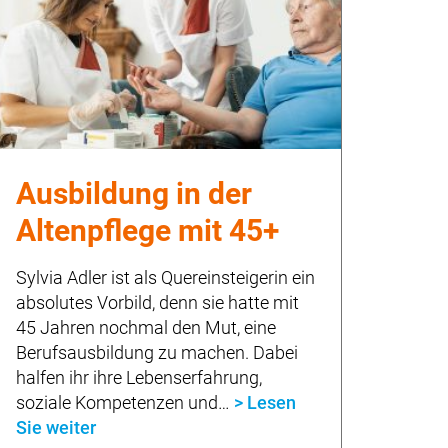
Ausbildung in der
Altenpflege mit 45+
Sylvia Adler ist als Quereinsteigerin ein
absolutes Vorbild, denn sie hatte mit
45 Jahren nochmal den Mut, eine
Berufsausbildung zu machen. Dabei
halfen ihr ihre Lebenserfahrung,
soziale Kompetenzen und…
> Lesen
Sie weiter